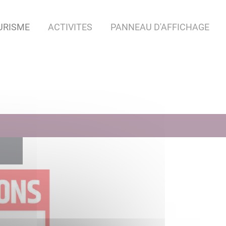
URISME
ACTIVITES
PANNEAU D'AFFICHAGE